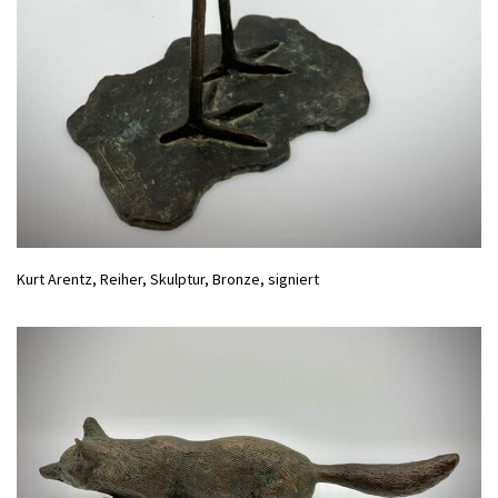
Kurt Arentz, Reiher, Skulptur, Bronze, signiert