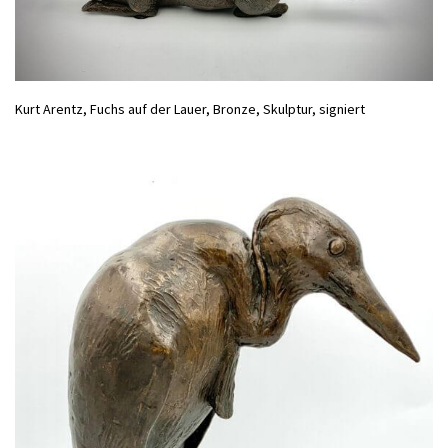
Kurt Arentz, Fuchs auf der Lauer, Bronze, Skulptur, signiert