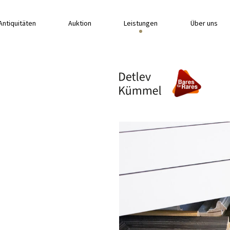
Antiquitäten
Auktion
Leistungen
Über uns