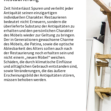
Zeit hinterlässt Spuren und verleiht jeder
Antiquität seinen einzigartigen
individuellen Charakter. Restaurieren
bedeutet nicht Erneuern, sondern die
überlieferte Substanz der Antiquitäten zu
erhalten und den persönlichen Charakter
des Möbels wieder zur Geltung zu bringen.
Der in Generationen gewachsene Charme
des Möbels, die Patina, sowie die optische
Ablesbarkeit des Alters sollen auch nach
der Restaurierung noch erhalten sein und
nicht einem „neuen Möbel“ weichen.
Schäden, die durch klimatische Einflüsse
und alltäglichen Gebrauch entstanden sind,
sowie Veränderungen, die das äußere
Erscheinungsbild der Antiquitäten stören,
müssen behoben werden.