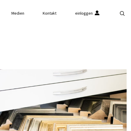
Medien
Kontakt
einloggen