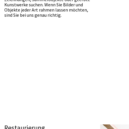
Kunstwerke suchen. Wenn Sie Bilder und
Objekte jeder Art rahmen lassen möchten,
sind Sie bei uns genau richtig.
Restaurierung