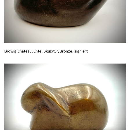
Ludwig Chateau, Ente, Skulptur, Bronze, signiert