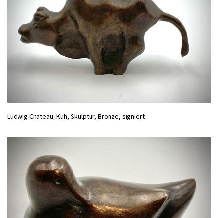
Medien
Kontakt
einloggen
Ludwig Chateau, Kuh, Skulptur, Bronze, signiert