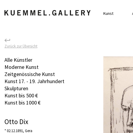
Kunst
Zurück zur Übersicht
Alle Künstler
Moderne Kunst
Zeitgenössische Kunst
Kunst 17. - 19. Jahrhundert
Skulpturen
Kunst bis 500 €
Kunst bis 1000 €
Otto Dix
* 02.12.1891, Gera