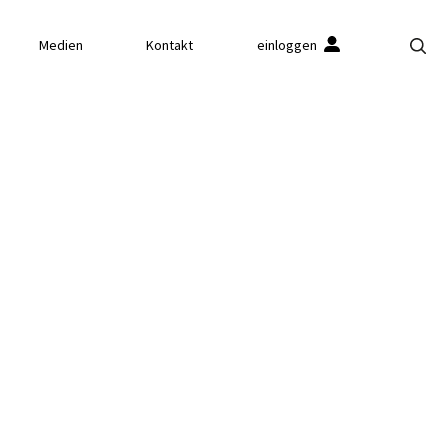
Medien
Kontakt
einloggen