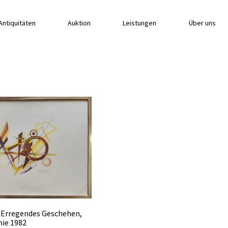
Antiquitäten
Auktion
Leistungen
Über uns
, Erregendes Geschehen,
hie 1982