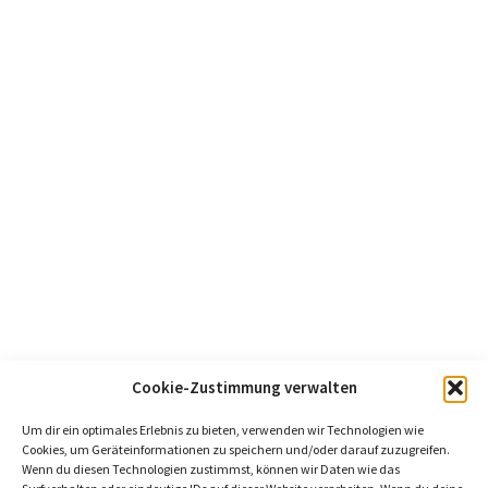
Cookie-Zustimmung verwalten
Um dir ein optimales Erlebnis zu bieten, verwenden wir Technologien wie
Cookies, um Geräteinformationen zu speichern und/oder darauf zuzugreifen.
Wenn du diesen Technologien zustimmst, können wir Daten wie das