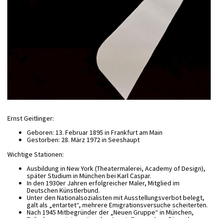
Ernst Geitlinger:
Geboren: 13. Februar 1895 in Frankfurt am Main
Gestorben: 28. März 1972 in Seeshaupt
Wichtige Stationen:
Ausbildung in New York (Theatermalerei, Academy of Design),
später Studium in München bei Karl Caspar.
In den 1930er Jahren erfolgreicher Maler, Mitglied im
Deutschen Künstlerbund.
Unter den Nationalsozialisten mit Ausstellungsverbot belegt,
galt als „entartet“, mehrere Emigrationsversuche scheiterten.
Nach 1945 Mitbegründer der „Neuen Gruppe“ in München,