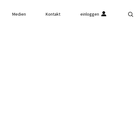
Medien
Kontakt
einloggen