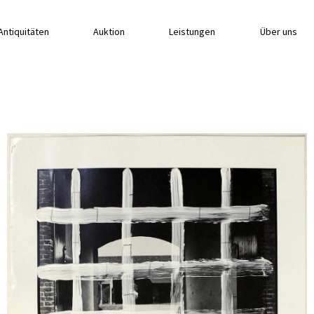
Antiquitäten
Auktion
Leistungen
Über uns