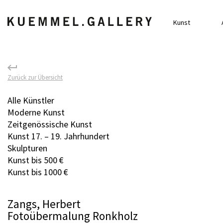
Kunst
Zurück zur Übersicht
Alle Künstler
Moderne Kunst
Zeitgenössische Kunst
Kunst 17. – 19. Jahrhundert
Skulpturen
Kunst bis 500 €
Kunst bis 1000 €
Zangs, Herbert
Fotoübermalung Ronkholz