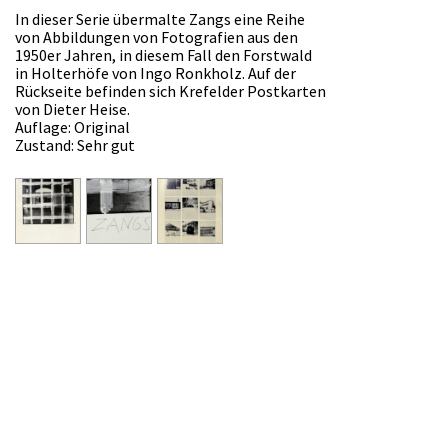
In dieser Serie übermalte Zangs eine Reihe
von Abbildungen von Fotografien aus den
1950er Jahren, in diesem Fall den Forstwald
in Holterhöfe von Ingo Ronkholz. Auf der
Rückseite befinden sich Krefelder Postkarten
von Dieter Heise.
Auflage: Original
Zustand: Sehr gut