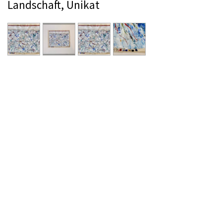
Landschaft, Unikat