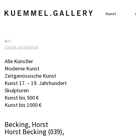
Kunst
Zurück zur Übersicht
Alle Künstler
Moderne Kunst
Zeitgenössische Kunst
Kunst 17. – 19. Jahrhundert
Skulpturen
Kunst bis 500 €
Kunst bis 1000 €
Becking, Horst
Horst Becking (039),