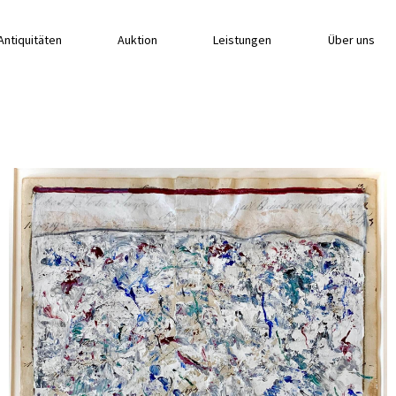
Antiquitäten
Auktion
Leistungen
Über uns