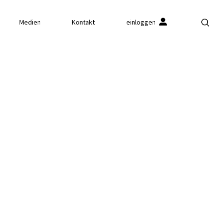
Medien
Kontakt
einloggen