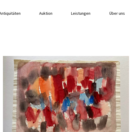
Antiquitäten
Auktion
Leistungen
Über uns