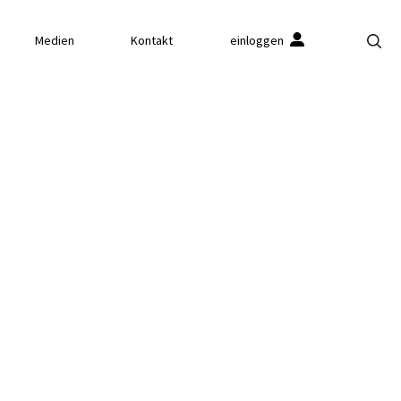
Medien
Kontakt
einloggen