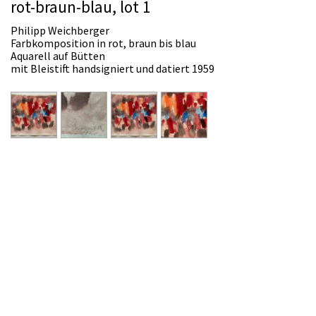
rot-braun-blau, lot 1
Philipp Weichberger
Farbkomposition in rot, braun bis blau
Aquarell auf Bütten
mit Bleistift handsigniert und datiert 1959