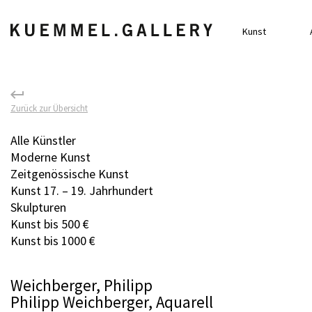
Kunst
Zurück zur Übersicht
Alle Künstler
Moderne Kunst
Zeitgenössische Kunst
Kunst 17. – 19. Jahrhundert
Skulpturen
Kunst bis 500 €
Kunst bis 1000 €
Weichberger, Philipp
Philipp Weichberger, Aquarell