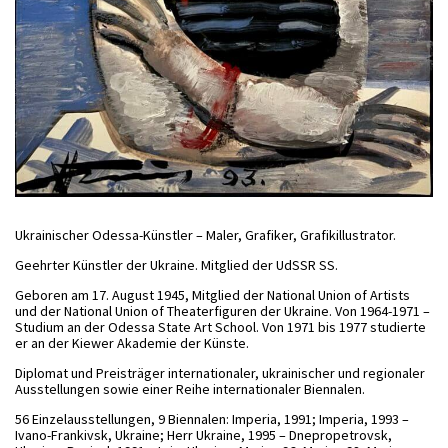
Ukrainischer Odessa-Künstler – Maler, Grafiker, Grafikillustrator.
Geehrter Künstler der Ukraine. Mitglied der UdSSR SS.
Geboren am 17. August 1945, Mitglied der National Union of Artists
und der National Union of Theaterfiguren der Ukraine. Von 1964-1971 –
Studium an der Odessa State Art School. Von 1971 bis 1977 studierte
er an der Kiewer Akademie der Künste.
Diplomat und Preisträger internationaler, ukrainischer und regionaler
Ausstellungen sowie einer Reihe internationaler Biennalen.
56 Einzelausstellungen, 9 Biennalen: Imperia, 1991; Imperia, 1993 –
Ivano-Frankivsk, Ukraine; Herr Ukraine, 1995 – Dnepropetrovsk,