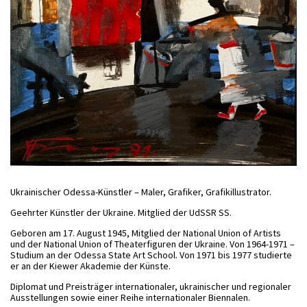
Ukrainischer Odessa-Künstler – Maler, Grafiker, Grafikillustrator.
Geehrter Künstler der Ukraine. Mitglied der UdSSR SS.
Geboren am 17. August 1945, Mitglied der National Union of Artists
und der National Union of Theaterfiguren der Ukraine. Von 1964-1971 –
Studium an der Odessa State Art School. Von 1971 bis 1977 studierte
er an der Kiewer Akademie der Künste.
Diplomat und Preisträger internationaler, ukrainischer und regionaler
Ausstellungen sowie einer Reihe internationaler Biennalen.