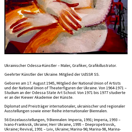
Ukrainischer Odessa-Künstler – Maler, Grafiker, Grafikillustrator.
Geehrter Künstler der Ukraine. Mitglied der UdSSR SS.
Geboren am 17. August 1945, Mitglied der National Union of Artists
und der National Union of Theaterfiguren der Ukraine. Von 1964-1971 –
Studium an der Odessa State Art School. Von 1971 bis 1977 studierte
er an der Kiewer Akademie der Künste.
Diplomat und Preisträger internationaler, ukrainischer und regionaler
Ausstellungen sowie einer Reihe internationaler Biennalen.
56 Einzelausstellungen, 9 Biennalen: Imperia, 1991; Imperia, 1993 –
Ivano-Frankivsk, Ukraine; Herr Ukraine, 1995 – Dnepropetrovsk,
Ukraine; Revival, 1991 – Lviv, Ukraine; Marina-96; Marina-98, Marina-