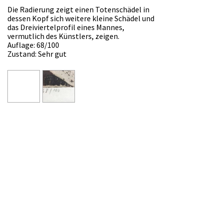
Die Radierung zeigt einen Totenschädel in
dessen Kopf sich weitere kleine Schädel und
das Dreiviertelprofil eines Mannes,
vermutlich des Künstlers, zeigen.
Auflage: 68/100
Zustand: Sehr gut