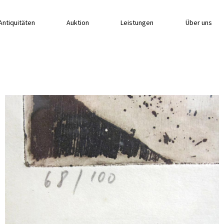
Antiquitäten
Auktion
Leistungen
Über uns