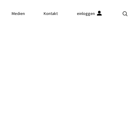
Medien
Kontakt
einloggen