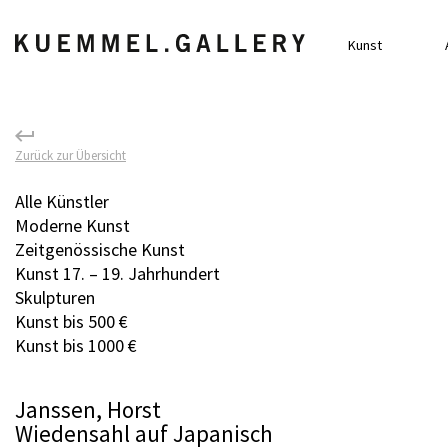
Kunst
Zurück zur Übersicht
Alle Künstler
Moderne Kunst
Zeitgenössische Kunst
Kunst 17. – 19. Jahrhundert
Skulpturen
Kunst bis 500 €
Kunst bis 1000 €
Janssen, Horst
Wiedensahl auf Japanisch