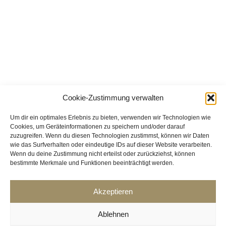
Cookie-Zustimmung verwalten
Um dir ein optimales Erlebnis zu bieten, verwenden wir Technologien wie
Cookies, um Geräteinformationen zu speichern und/oder darauf
zuzugreifen. Wenn du diesen Technologien zustimmst, können wir Daten
wie das Surfverhalten oder eindeutige IDs auf dieser Website verarbeiten.
Wenn du deine Zustimmung nicht erteilst oder zurückziehst, können
bestimmte Merkmale und Funktionen beeinträchtigt werden.
Akzeptieren
Ablehnen