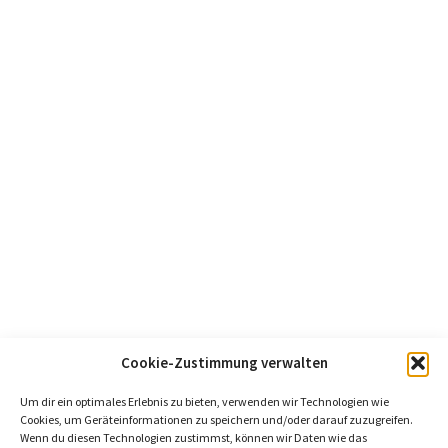
Cookie-Zustimmung verwalten
Um dir ein optimales Erlebnis zu bieten, verwenden wir Technologien wie
Cookies, um Geräteinformationen zu speichern und/oder darauf zuzugreifen.
Wenn du diesen Technologien zustimmst, können wir Daten wie das