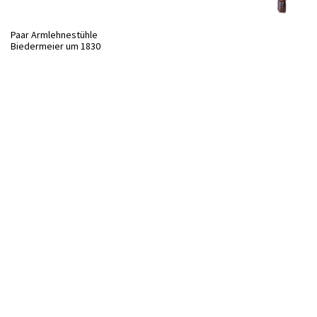
Paar Armlehnestühle
Biedermeier um 1830