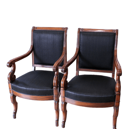
Medien
Kontakt
einloggen